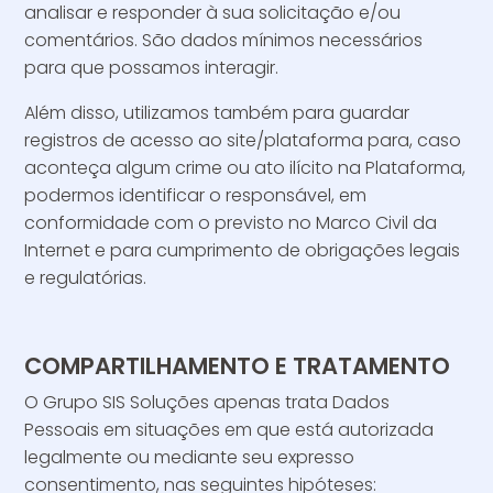
analisar e responder à sua solicitação e/ou
comentários. São dados mínimos necessários
para que possamos interagir.
Além disso, utilizamos também para guardar
registros de acesso ao site/plataforma para, caso
aconteça algum crime ou ato ilícito na Plataforma,
podermos identificar o responsável, em
conformidade com o previsto no Marco Civil da
Internet e para cumprimento de obrigações legais
e regulatórias.
COMPARTILHAMENTO E TRATAMENTO
O Grupo SIS Soluções apenas trata Dados
Pessoais em situações em que está autorizada
legalmente ou mediante seu expresso
consentimento, nas seguintes hipóteses: