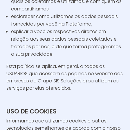
quais os coletamos e utilizamos, e com quem os
compartilhamos;
esclarecer como utilizamos os dados pessoais
fornecidos por você na Plataforma;
explicar a você os respectivos direitos em
relação aos seus dados pessoais coletados e
tratados por nós, e de que forma protegeremos
a sua privacidade.
Esta política se aplica, em geral, a todos os
USUÁRIOS que acessam as páginas no website das
empresas do Grupo SIS Soluções e/ou utilizam os
serviços por elas oferecidos.
USO DE COOKIES
Informamos que utilizamos cookies e outras
tecnologias semelhantes de acordo com o nosso