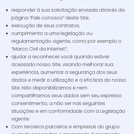
responder à sua solicitação enviada através da
página “Fale conosco” deste Site;
execução de seus contratos;
cumprimento a uma legislação ou
regulamentação vigente, como por exemplo o
“Marco Civil da Internet”;
ajudar a reconhecer você quando estiver
acessado nosso Site, visando melhorar sua
experiência, aumentar a segurança dos seus
dados e medir a utilização e a eficácia do nosso
Site. Não disponibilizamos e nem
compartilhamos seus dados sem seu expresso
consentimento, a não ser nas seguintes
situações e em conformidade com a Legislação
vigente:
Com terceiros parceiros e empresas do grupo