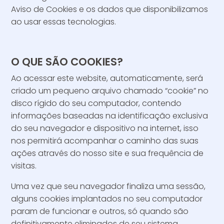
Aviso de Cookies e os dados que disponibilizamos
ao usar essas tecnologias.
O QUE SÃO COOKIES?
Ao acessar este website, automaticamente, será
criado um pequeno arquivo chamado “cookie” no
disco rígido do seu computador, contendo
informações baseadas na identificação exclusiva
do seu navegador e dispositivo na internet, isso
nos permitirá acompanhar o caminho das suas
ações através do nosso site e sua frequência de
visitas.
Uma vez que seu navegador finaliza uma sessão,
alguns cookies implantados no seu computador
param de funcionar e outros, só quando são
definitivamente eliminados de seu sistema.