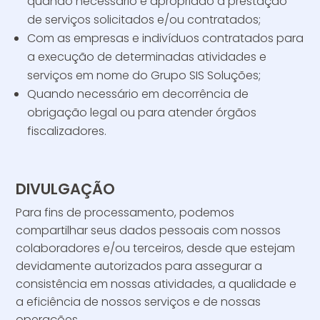
quando necessário e apropriado à prestação
de serviços solicitados e/ou contratados;
Com as empresas e indivíduos contratados para
a execução de determinadas atividades e
serviços em nome do Grupo SIS Soluções;
Quando necessário em decorrência de
obrigação legal ou para atender órgãos
fiscalizadores.
DIVULGAÇÃO
Para fins de processamento, podemos
compartilhar seus dados pessoais com nossos
colaboradores e/ou terceiros, desde que estejam
devidamente autorizados para assegurar a
consistência em nossas atividades, a qualidade e
a eficiência de nossos serviços e de nossas
operações.