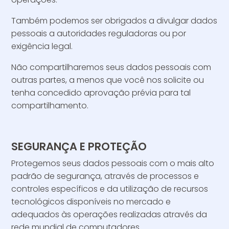
Também podemos ser obrigados a divulgar dados
pessoais a autoridades reguladoras ou por
exigência legal.
Não compartilharemos seus dados pessoais com
outras partes, a menos que você nos solicite ou
tenha concedido aprovação prévia para tal
compartilhamento.
SEGURANÇA E PROTEÇÃO
Protegemos seus dados pessoais com o mais alto
padrão de segurança, através de processos e
controles específicos e da utilização de recursos
tecnológicos disponíveis no mercado e
adequados às operações realizadas através da
rede mundial de computadores.