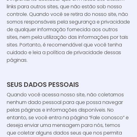
links para outros sites, que não estão sob nosso
controle. Quando você se retira do nosso site, não
somos responsáveis pela segurança e privacidade
de qualquer informação fornecida aos outros
sites, nem pela utilização das informações por tais
sites. Portanto, é recomendável que você tenha
cuidado e leia a política de privacidade dessas
páginas.
SEUS DADOS PESSOAIS
Quando você acessa nosso site, não coletamos
nenhum dado pessoal para que possa navegar
pelas páginas e informações disponíveis. No
entanto, se você entra na página “Fale conosco” e
deseja enviar uma mensagem para nós, temos
que coletar alguns dados seus que nos permita