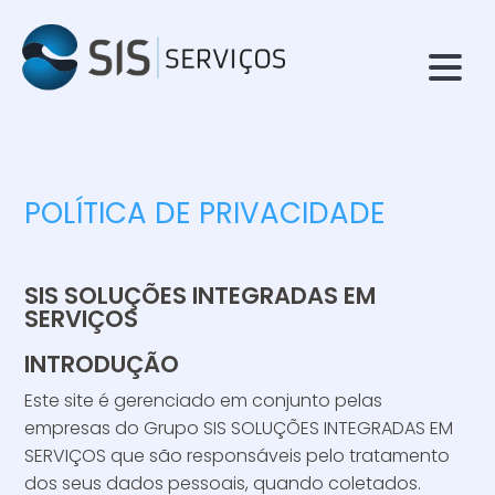
POLÍTICA DE PRIVACIDADE
SIS SOLUÇÕES INTEGRADAS EM
SERVIÇOS
INTRODUÇÃO
Este site é gerenciado em conjunto pelas
empresas do Grupo SIS SOLUÇÕES INTEGRADAS EM
SERVIÇOS que são responsáveis pelo tratamento
dos seus dados pessoais, quando coletados.