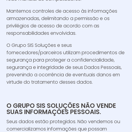
Mantemos controles de acesso às informações
armazenadas, delimitando a permissão e os
privilégios de acesso de acordo com as
responsabilidades envolvidas.
O Grupo SIS Soluções e seus
fornecedores/parceiros utilizam procedimentos de
segurança para proteger a confidencialidade,
segurança e integridade de seus Dados Pessoais,
prevenindo a ocorrência de eventuais danos em
virtude do tratamento desses dados.
O GRUPO SIS SOLUÇÕES NÃO VENDE
SUAS INFORMAÇÕES PESSOAIS.
Seus dados estão protegidos. Não vendemos ou
comercializamos informações que possam