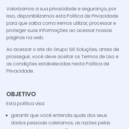
Valorizamos a sua privacidade e segurança, por
isso, disponibilizamos esta Política de Privacidade
para que saiba como iremos utilizar, processar e
proteger suas informações ao acessar nossas
páginas na web.
Ao acessar o site do Grupo SIS Soluções, antes de
prosseguir, você deve aceitar os Termos de Uso e
as condições estabelecidas nesta Política de
Privacidade.
OBJETIVO
Esta política visa:
garantir que você entenda quais dos seus
dados pessoais coletamos, as razões pelas