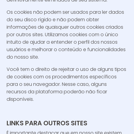
Os cookies não podem ser usados para ler dados
do seu disco rígido e não podem obter
informações de quaisquer outros cookies criados
por outros sites. Utilizamos cookies com o único
intuito de ajudar a entender o perfil dos nossos
usuários e melhorar o conteúdo e funcionalidades
do nosso site.
Você tem o direito de rejeitar o uso de alguns tipos
de cookies com os procedimentos específicos
para o seu navegador. Nesse caso, alguns
recursos da plataforma poderão não ficar
disponíveis.
LINKS PARA OUTROS SITES
É importante destacar que em nosso site existem