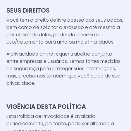
SEUS DIREITOS
Você tem o direito de livre acesso aos seus dados,
bem como de solicitar a exclusão e até mesmo a
portabilidade deles, podendo opor-se ao
uso/tratamento para uma ou mais finalidades.
A privacidade online requer trabalho conjunto
entre empresas e usuários. Temos fortes medidas
de segurança para proteger suas informações,
mas, precisamos também que você cuide de sua
privacidade.
VIGÊNCIA DESTA POLÍTICA
Esta Política de Privacidade é avaliada
periodicamente, portanto, pode ser alterada a
qualquer momento.