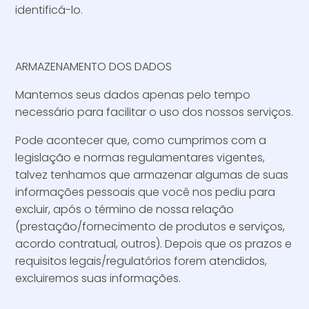
identificá-lo.
ARMAZENAMENTO DOS DADOS
Mantemos seus dados apenas pelo tempo
necessário para facilitar o uso dos nossos serviços.
Pode acontecer que, como cumprimos com a
legislação e normas regulamentares vigentes,
talvez tenhamos que armazenar algumas de suas
informações pessoais que você nos pediu para
excluir, após o término de nossa relação
(prestação/fornecimento de produtos e serviços,
acordo contratual, outros). Depois que os prazos e
requisitos legais/regulatórios forem atendidos,
excluiremos suas informações.