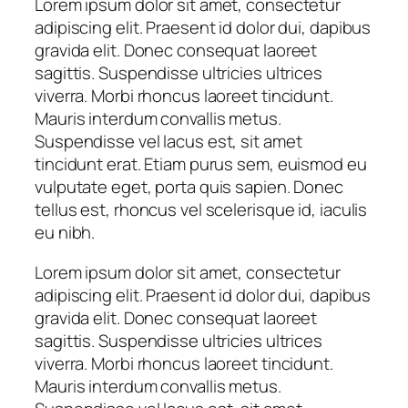
Lorem ipsum dolor sit amet, consectetur
adipiscing elit. Praesent id dolor dui, dapibus
gravida elit. Donec consequat laoreet
sagittis. Suspendisse ultricies ultrices
viverra. Morbi rhoncus laoreet tincidunt.
Mauris interdum convallis metus.
Suspendisse vel lacus est, sit amet
tincidunt erat. Etiam purus sem, euismod eu
vulputate eget, porta quis sapien. Donec
tellus est, rhoncus vel scelerisque id, iaculis
eu nibh.
Lorem ipsum dolor sit amet, consectetur
adipiscing elit. Praesent id dolor dui, dapibus
gravida elit. Donec consequat laoreet
sagittis. Suspendisse ultricies ultrices
viverra. Morbi rhoncus laoreet tincidunt.
Mauris interdum convallis metus.