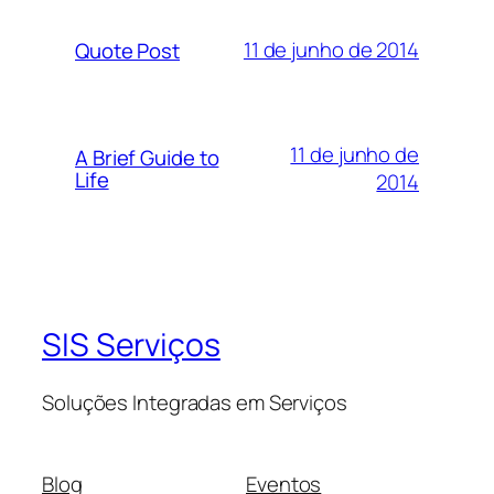
11 de junho de 2014
Quote Post
11 de junho de
A Brief Guide to
Life
2014
SIS Serviços
Soluções Integradas em Serviços
Blog
Eventos