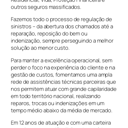
outros seguros massificados.
Fazemos todo o processo de regulação de
sinistros – da abertura dos chamados até a
reparação, reposição do bem ou
indenização, sempre perseguindo a melhor
solução ao menor custo.
Para manter a excelência operacional, sem
perder o foco na experiência do cliente e na
gestão de custos, fomentamos uma ampla
rede de assistências técnicas parceiras que
nos permitem atuar com grande capilaridade
em todo território nacional, realizando
reparos, trocas ou indenizações em um
tempo médio abaixo da média de mercado.
Em 12 anos de atuação e com uma carteira