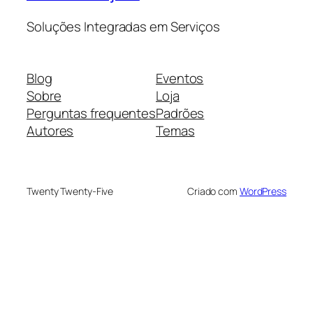
Soluções Integradas em Serviços
Blog
Eventos
Sobre
Loja
Perguntas frequentes
Padrões
Autores
Temas
Twenty Twenty-Five
Criado com
WordPress