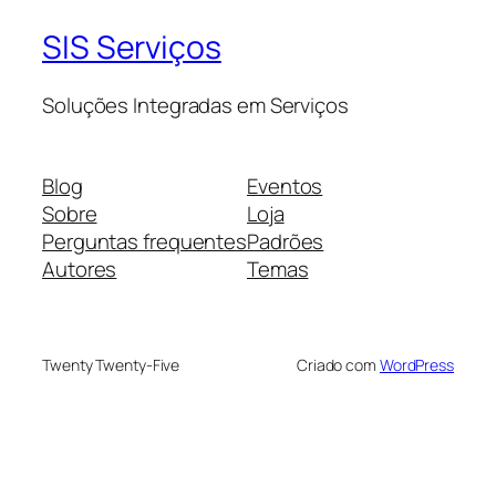
SIS Serviços
Soluções Integradas em Serviços
Blog
Eventos
Sobre
Loja
Perguntas frequentes
Padrões
Autores
Temas
Twenty Twenty-Five
Criado com
WordPress