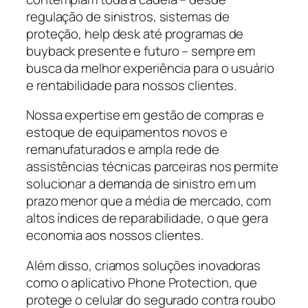
regulação de sinistros, sistemas de
proteção, help desk até programas de
buyback presente e futuro – sempre em
busca da melhor experiência para o usuário
e rentabilidade para nossos clientes.
Nossa expertise em gestão de compras e
estoque de equipamentos novos e
remanufaturados e ampla rede de
assistências técnicas parceiras nos permite
solucionar a demanda de sinistro em um
prazo menor que a média de mercado, com
altos índices de reparabilidade, o que gera
economia aos nossos clientes.
Além disso, criamos soluções inovadoras
como o aplicativo Phone Protection, que
protege o celular do segurado contra roubo