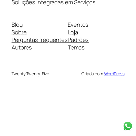
Soluções Integradas em Serviços
Blog
Eventos
Sobre
Loja
Perguntas frequentes
Padrões
Autores
Temas
Twenty Twenty-Five
Criado com
WordPress